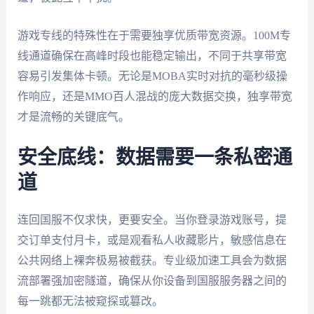
游戏专线的特殊性在于需要独享优质带宽资源。100M专
线通道确保在高峰时段也能稳定输出，不同于共享带宽
容易引发集体卡顿。无论是MOBA实时对抗的毫秒级操
作响应，还是MMO百人混战的庞大数据交换，独享带宽
才是流畅的关键底气。
安全底线：数据需要一条私密通
道
连回国服不仅求快，更要安全。当你登录游戏账号，提
交订单支付月卡，或是观看私人收藏影片，敏感信息在
公共网络上裸奔极易被截获。专业级加速工具会为数据
流部署强加密隧道，确保从你设备到国服服务器之间的
每一跳都无法被窥探或篡改。