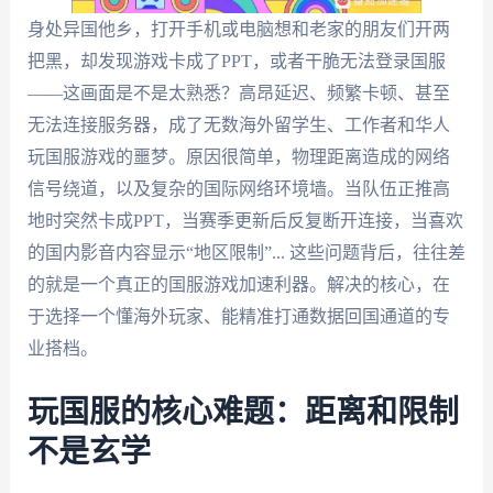
身处异国他乡，打开手机或电脑想和老家的朋友们开两
把黑，却发现游戏卡成了PPT，或者干脆无法登录国服
——这画面是不是太熟悉？高昂延迟、频繁卡顿、甚至
无法连接服务器，成了无数海外留学生、工作者和华人
玩国服游戏的噩梦。原因很简单，物理距离造成的网络
信号绕道，以及复杂的国际网络环境墙。当队伍正推高
地时突然卡成PPT，当赛季更新后反复断开连接，当喜欢
的国内影音内容显示“地区限制”... 这些问题背后，往往差
的就是一个真正的国服游戏加速利器。解决的核心，在
于选择一个懂海外玩家、能精准打通数据回国通道的专
业搭档。
玩国服的核心难题：距离和限制
不是玄学