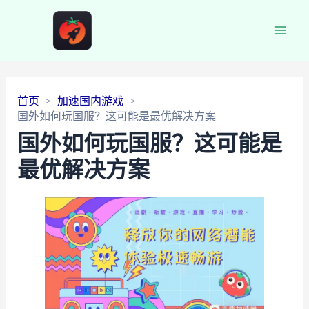
Main
Men
首页
加速国内游戏
国外如何玩国服？这可能是最优解决方案
国外如何玩国服？这可能是
最优解决方案