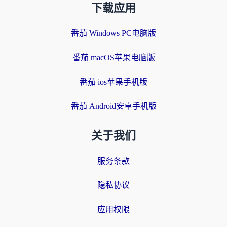
下载应用
番茄 Windows PC电脑版
番茄 macOS苹果电脑版
番茄 ios苹果手机版
番茄 Android安卓手机版
关于我们
服务条款
隐私协议
应用权限