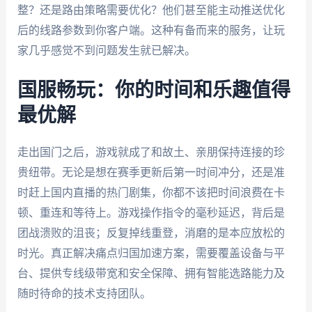
整？还是路由策略需要优化？他们甚至能主动推送优化
后的线路参数到你客户端。这种有备而来的服务，让玩
家几乎感觉不到问题发生就已解决。
国服畅玩：你的时间和乐趣值得
最优解
走出国门之后，游戏就成了和故土、亲朋保持连接的珍
贵纽带。无论是想在赛季更新后第一时间冲分，还是准
时赶上国内直播的热门剧集，你都不该把时间浪费在卡
顿、重连和等待上。游戏操作指令的毫秒延迟，背后是
团战溃败的沮丧；反复掉线重登，消磨的是本应放松的
时光。真正解决痛点归国加速方案，需要覆盖设备与平
台、提供专线级带宽和安全保障、拥有智能选路能力及
随时待命的技术支持团队。