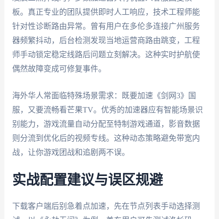
板。真正专业的团队提供即时人工响应，技术工程师能
针对性诊断路由异常。曾有用户在多伦多连接广州服务
器频繁抖动，后台检测发现当地运营商路由跳变，工程
师手动锁定稳定线路后问题立刻解决。这种实时护航使
偶然故障变成可修复事件。
海外华人常面临特殊场景需求：既要加速《剑网3》国
服，又要流畅看芒果TV。优秀的加速器应有智能场景识
别能力，游戏流量自动分配至特制游戏通道，影音数据
则分流到优化后的视频专线。这种动态策略避免带宽内
战，让你游戏团战和追剧两不误。
实战配置建议与误区规避
下载客户端后别急着点加速，先在节点列表手动选择测