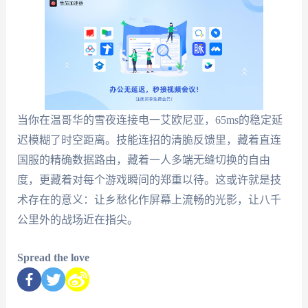
当你在温哥华的雪夜连接电一艾欧尼亚，65ms的稳定延
迟模糊了时空距离。技能连招的清脆反馈里，藏着直连
国服的精确数据路由，藏着一人多端无缝切换的自由
度，更藏着对每个游戏瞬间的郑重以待。这或许就是技
术存在的意义：让乡愁化作屏幕上流畅的光影，让八千
公里外的战场近在指尖。
Spread the love