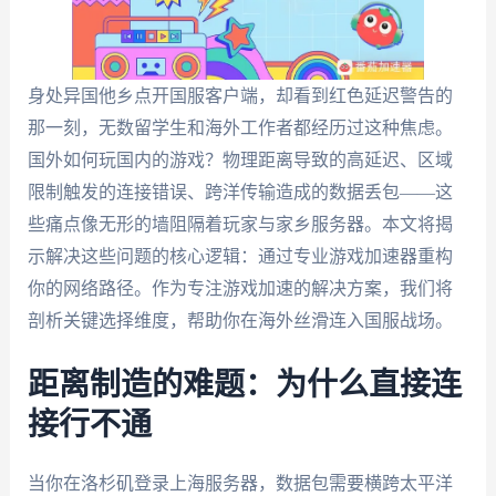
身处异国他乡点开国服客户端，却看到红色延迟警告的
那一刻，无数留学生和海外工作者都经历过这种焦虑。
国外如何玩国内的游戏？物理距离导致的高延迟、区域
限制触发的连接错误、跨洋传输造成的数据丢包——这
些痛点像无形的墙阻隔着玩家与家乡服务器。本文将揭
示解决这些问题的核心逻辑：通过专业游戏加速器重构
你的网络路径。作为专注游戏加速的解决方案，我们将
剖析关键选择维度，帮助你在海外丝滑连入国服战场。
距离制造的难题：为什么直接连
接行不通
当你在洛杉矶登录上海服务器，数据包需要横跨太平洋