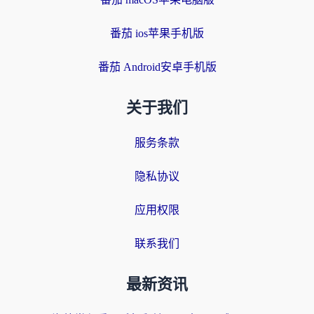
番茄 ios苹果手机版
番茄 Android安卓手机版
关于我们
服务条款
隐私协议
应用权限
联系我们
最新资讯