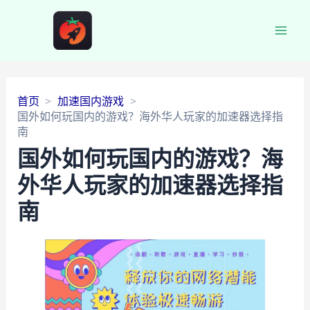
Main
Men
首页
加速国内游戏
国外如何玩国内的游戏？海外华人玩家的加速器选择指
南
国外如何玩国内的游戏？海
外华人玩家的加速器选择指
南