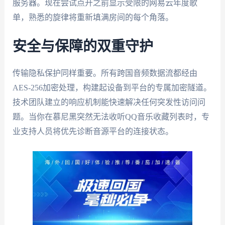
服务器。现在尝试点开之前显示受限的网易云年度歌
单，熟悉的旋律将重新填满房间的每个角落。
安全与保障的双重守护
传输隐私保护同样重要。所有跨国音频数据流都经由
AES-256加密处理，构建起设备到平台的专属加密隧道。
技术团队建立的响应机制能快速解决任何突发性访问问
题。当你在慕尼黑突然无法收听QQ音乐收藏列表时，专
业支持人员将优先诊断音源平台的连接状态。