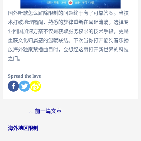
国外听歌怎么解除限制的问题终于有了可靠答案。当技
术打破地理隔阂，熟悉的旋律重新在耳畔流淌。选择专
业回国加速方案不仅是获取服务权限的技术手段，更是
重获文化归属感的温暖联结。下次当你打开酷狗音乐播
放海外独家禁播曲目时，会想起这扇打开新世界的科技
之门。
Spread the love
←
前一篇文章
海外地区限制