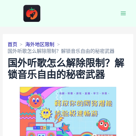
Main
Men
首页
海外地区限制
国外听歌怎么解除限制？解锁音乐自由的秘密武器
国外听歌怎么解除限制？解
锁音乐自由的秘密武器