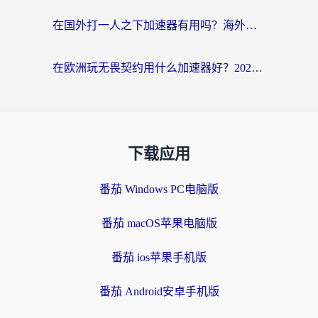
在国外打一人之下加速器有用吗？海外党国服游戏畅玩全攻略
在欧洲玩无畏契约用什么加速器好？2026海外党亲测有效指南
下载应用
番茄 Windows PC电脑版
番茄 macOS苹果电脑版
番茄 ios苹果手机版
番茄 Android安卓手机版