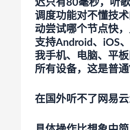
迟只有80毫秒，听
调度功能对不懂技术
动尝试哪个节点快，
支持Android、iOS
我手机、电脑、平板
所有设备，这是普通
在国外听不了网易云
具体操作比想象中简