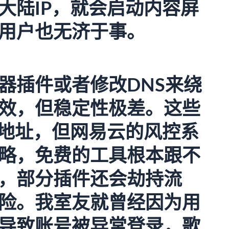
大陆IP，就会启动内容屏
用户也无济于事。
器插件或者修改DNS来绕
效，但稳定性极差。这些
P地址，但网易云的风控系
略，免费的工具根本跟不
，部分插件还会劫持流
险。我室友就曾经因为用
导致账号被异常登录，歌