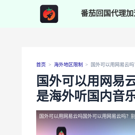
番茄回国代理加
首页
海外地区限制
国外可以用网易云吗
国外可以用网易
是海外听国内音
国外可以用网易云吗
国外可以用网易云吗？