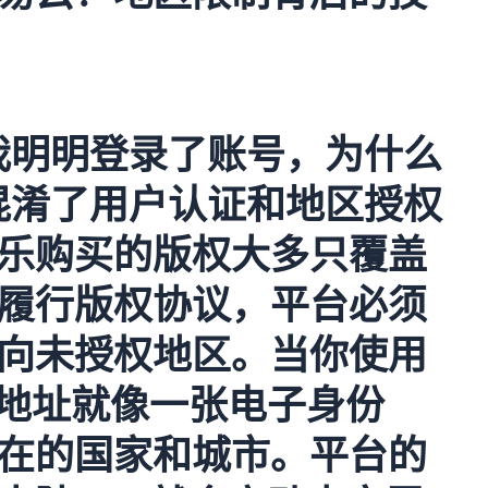
我明明登录了账号，为什么
混淆了用户认证和地区授权
乐购买的版权大多只覆盖
履行版权协议，平台必须
向未授权地区。当你使用
P地址就像一张电子身份
在的国家和城市。平台的