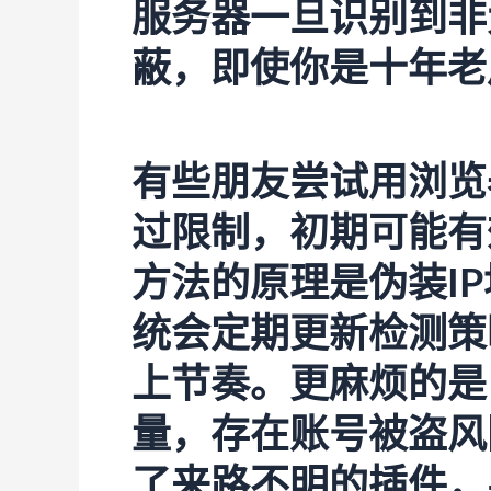
服务器一旦识别到非
蔽，即使你是十年老
有些朋友尝试用浏览
过限制，初期可能有
方法的原理是伪装I
统会定期更新检测策
上节奏。更麻烦的是
量，存在账号被盗风
了来路不明的插件，