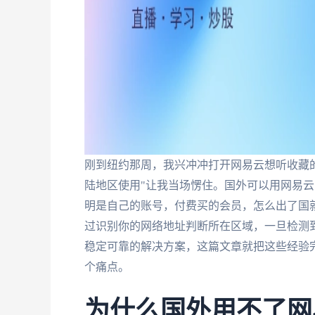
刚到纽约那周，我兴冲冲打开网易云想听收藏
陆地区使用"让我当场愣住。国外可以用网易
明是自己的账号，付费买的会员，怎么出了国就
过识别你的网络地址判断所在区域，一旦检测到
稳定可靠的解决方案，这篇文章就把这些经验
个痛点。
为什么国外用不了网