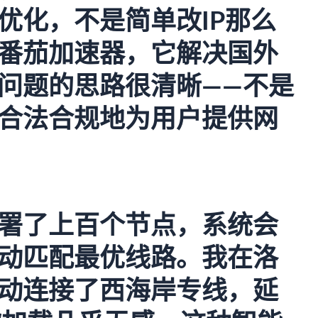
优化，不是简单改IP那么
番茄加速器
，它解决国外
问题的思路很清晰——不是
合法合规地为用户提供网
署了上百个节点，系统会
动匹配最优线路。我在洛
动连接了西海岸专线，延