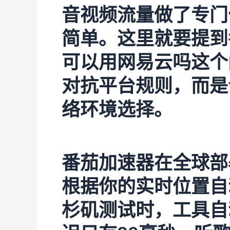
音视频流量做了专门
简单。这里就要提到
可以用网易云吗这个
对抗平台规则，而是
络环境选择。
番茄加速器
在全球部
根据你的实时位置自
杉矶测试时，工具自