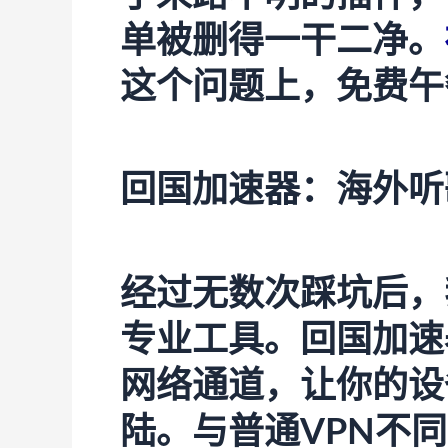
单被删得一干二净。
这个问题上，免费午
回国加速器：海外听
经过无数次踩坑后，
专业工具。回国加速
网络通道，让你的设
陆。与普通VPN不