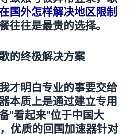
在国外怎样解决地区限制
餐往往是最贵的选择。
歌的终极解决方案
我才明白专业的事要交给
器本质上是通过建立专用
备"看起来"位于中国大
同，优质的回国加速器针对