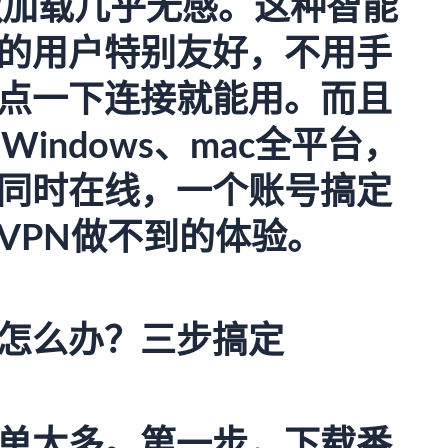
歌加载几乎无感。这种智能
的用户特别友好，不用手
点一下连接就能用。而且
、Windows、mac全平台，
同时在线，一个账号搞定
VPN做不到的体验。
怎么办？三步搞定
单太多。第一步，下载
番