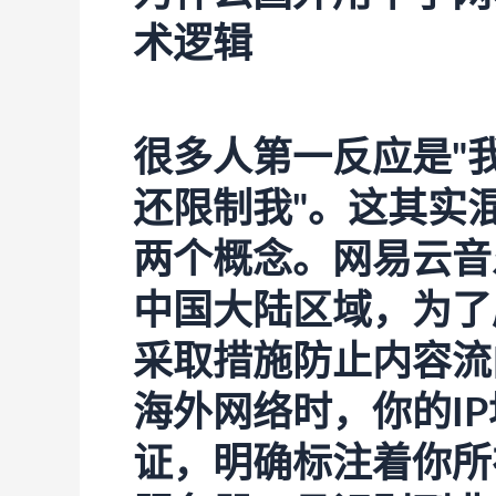
术逻辑
很多人第一反应是"
还限制我"。这其实
两个概念。网易云音
中国大陆区域，为了
采取措施防止内容流
海外网络时，你的I
证，明确标注着你所