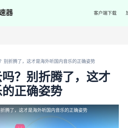
速器
客户端下载
？别折腾了，这才是海外听国内音乐的正确姿势
云吗？别折腾了，这才
乐的正确姿势
别折腾了，这才是海外听国内音乐的正确姿势