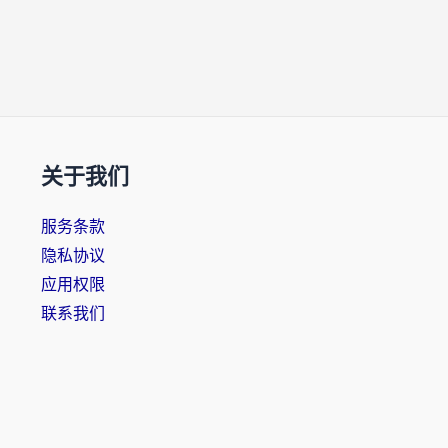
关于我们
服务条款
隐私协议
应用权限
联系我们