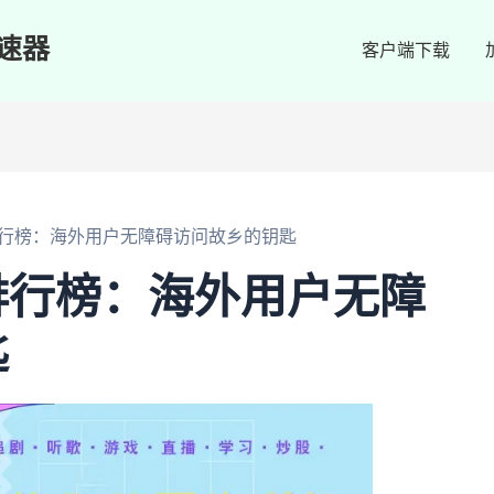
速器
客户端下载
行榜：海外用户无障碍访问故乡的钥匙
排行榜：海外用户无障
匙