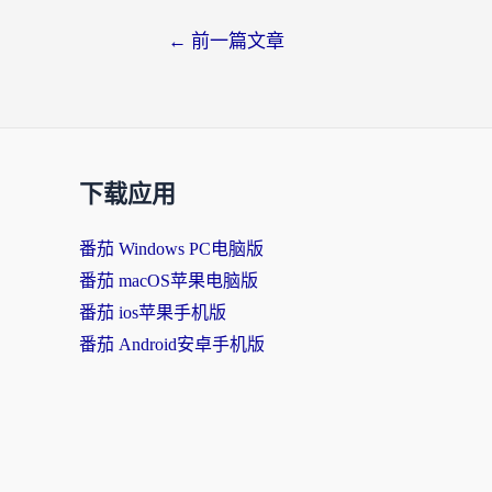
←
前一篇文章
下载应用
番茄 Windows PC电脑版
番茄 macOS苹果电脑版
番茄 ios苹果手机版
番茄 Android安卓手机版