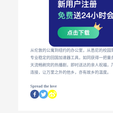
从伦敦的公寓到纽约的办公室，从悉尼的校园
专业稳定的回国加速器工具，如同获得一把量
天流畅刷完的热播剧，即时送达的亲人祝福，
连接，让万里之外的他乡，亦有故乡的温度。
Spread the love