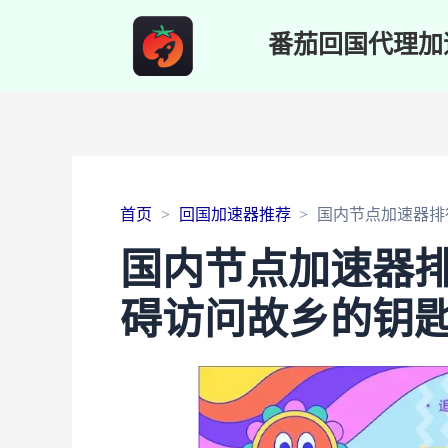
番茄回国代理加
首页
回国加速器推荐
国内节点加速器排
国内节点加速器
碍访问故乡的钥