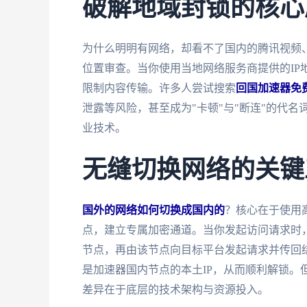
破解地域封锁的核心
为什么明明有网络，却看不了国内的腾讯视频、
位置审查。当你使用当地网络服务商提供的IP
限制内容传输。许多人尝试搜索
回国加速器免
泄露等风险，甚至成为"卡顿"与"断连"的代
业技术。
无缝切换网络的关键
国外的网络如何切换成国内的
？核心在于使用
点，建立专属加密通道。当你发起访问请求时，
节点，再由该节点向目标平台发起请求并传回结
是加速器国内节点的本土IP，从而顺利解锁。
差异在于底层的技术架构与资源投入。