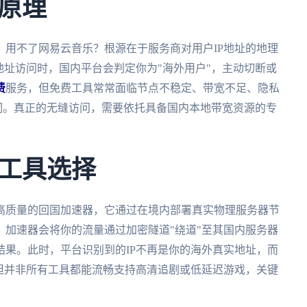
原理
用不了网易云音乐？根源在于服务商对用户IP地址的地理
地址访问时，国内平台会判定你为"海外用户"，主动切断或
费
服务，但免费工具常常面临节点不稳定、带宽不足、隐私
名词。真正的无缝访问，需要依托具备国内本地带宽资源的专
工具选择
高质量的回国加速器，它通过在境内部署真实物理服务器节
加速器会将你的流量通过加密隧道"绕道"至其国内服务器
果。此时，平台识别到的IP不再是你的海外真实地址，而
但并非所有工具都能流畅支持高清追剧或低延迟游戏，关键