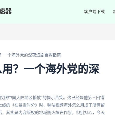
速器
客户端下载
？一个海外党的深夜追剧自救指南
么用？一个海外党的深
仅限中国大陆地区播放"的提示苦笑。这已经是他第三回错
上线的《在暴雪时分》时，咪咕视频海外怎么用成了所有留
后，其实是内容版权的地域防火墙在作祟。但别担心，今天