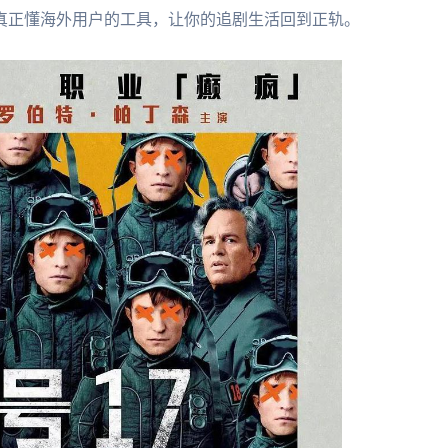
真正懂海外用户的工具，让你的追剧生活回到正轨。