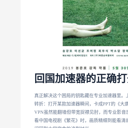
回国加速器的正确打
真正解决这个困局的钥匙藏在专业加速器里。
转折：打开某款加速器瞬间，卡成PPT的《大
VPN虽然能翻墙但带宽捉襟见肘，而专业影音
看中国电视剧《繁花》时，画质精细到能看清