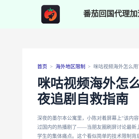
番茄回国代理加
首页
海外地区限制
咪咕视频海外怎么用
咪咕视频海外怎
夜追剧自救指南
深夜的墨尔本公寓里，小陈对着屏幕上"该内容
过国内的热播剧了——当朋友圈刷屏讨论最新
学生的集体痛点。这个看似简单的技术限制背