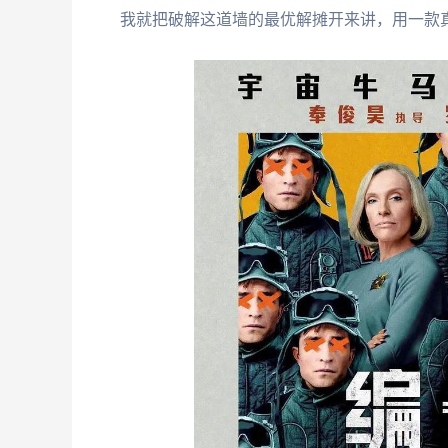
我就把破解这道墙的最优解摊开来讲，用一款