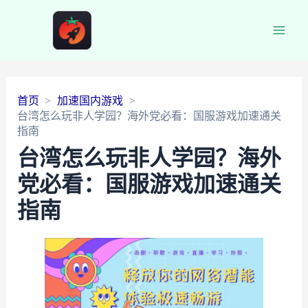
Main
Men
首页
加速国内游戏
台湾怎么玩非人学园？海外党必看：国服游戏加速通关
指南
台湾怎么玩非人学园？海外
党必看：国服游戏加速通关
指南