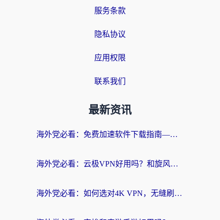
服务条款
隐私协议
应用权限
联系我们
最新资讯
海外党必看：免费加速软件下载指南——无缝访问国内资源的正确打开方式
海外党必看：云极VPN好用吗？和旋风VPN对比哪个回国效果更好？附真实体验+选择攻略
海外党必看：如何选对4K VPN，无缝刷国内剧听网易云？