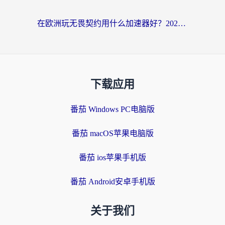
在欧洲玩无畏契约用什么加速器好？2026海外党亲测有效指南
下载应用
番茄 Windows PC电脑版
番茄 macOS苹果电脑版
番茄 ios苹果手机版
番茄 Android安卓手机版
关于我们