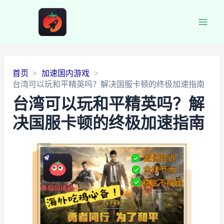
Main
Men
首页
加速国内游戏
台湾可以玩和平精英吗？解决国服卡顿的终极加速指南
台湾可以玩和平精英吗？解
决国服卡顿的终极加速指南