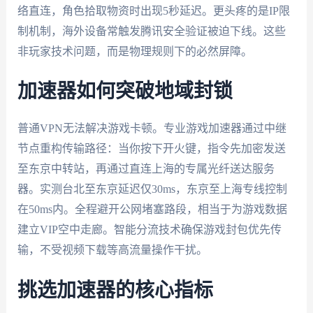
络直连，角色拾取物资时出现5秒延迟。更头疼的是IP限
制机制，海外设备常触发腾讯安全验证被迫下线。这些
非玩家技术问题，而是物理规则下的必然屏障。
加速器如何突破地域封锁
普通VPN无法解决游戏卡顿。专业游戏加速器通过中继
节点重构传输路径：当你按下开火键，指令先加密发送
至东京中转站，再通过直连上海的专属光纤送达服务
器。实测台北至东京延迟仅30ms，东京至上海专线控制
在50ms内。全程避开公网堵塞路段，相当于为游戏数据
建立VIP空中走廊。智能分流技术确保游戏封包优先传
输，不受视频下载等高流量操作干扰。
挑选加速器的核心指标