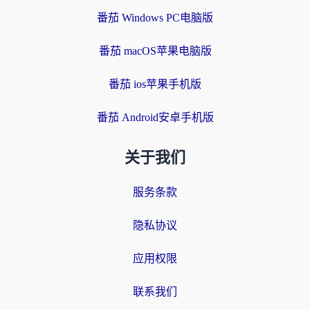
番茄 Windows PC电脑版
番茄 macOS苹果电脑版
番茄 ios苹果手机版
番茄 Android安卓手机版
关于我们
服务条款
隐私协议
应用权限
联系我们