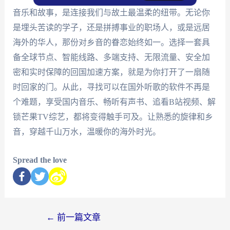
音乐和故事，是连接我们与故土最温柔的纽带。无论你
是埋头苦读的学子，还是拼搏事业的职场人，或是远居
海外的华人，那份对乡音的眷恋始终如一。选择一套具
备全球节点、智能线路、多端支持、无限流量、安全加
密和实时保障的回国加速方案，就是为你打开了一扇随
时回家的门。从此，寻找可以在国外听歌的软件不再是
个难题，享受国内音乐、畅听有声书、追看B站视频、解
锁芒果TV综艺，都将变得触手可及。让熟悉的旋律和乡
音，穿越千山万水，温暖你的海外时光。
Spread the love
←
前一篇文章