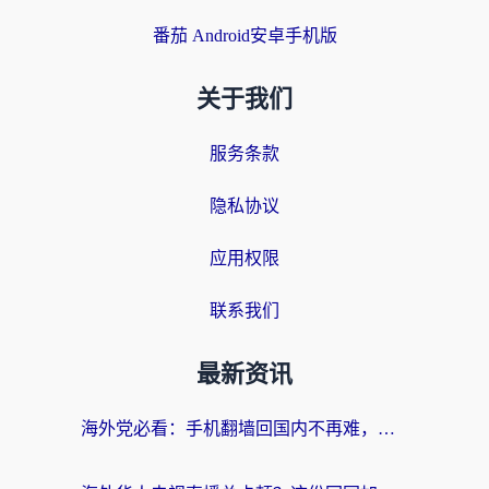
番茄 Android安卓手机版
关于我们
服务条款
隐私协议
应用权限
联系我们
最新资讯
海外党必看：手机翻墙回国内不再难，一篇搞定无缝访问国内资源指南