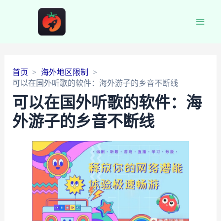
Main
Men
首页
海外地区限制
可以在国外听歌的软件：海外游子的乡音不断线
可以在国外听歌的软件：海
外游子的乡音不断线