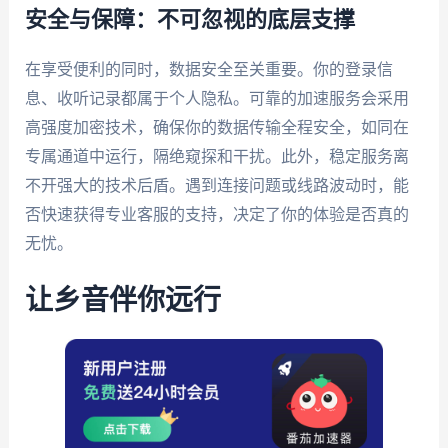
安全与保障：不可忽视的底层支撑
在享受便利的同时，数据安全至关重要。你的登录信
息、收听记录都属于个人隐私。可靠的加速服务会采用
高强度加密技术，确保你的数据传输全程安全，如同在
专属通道中运行，隔绝窥探和干扰。此外，稳定服务离
不开强大的技术后盾。遇到连接问题或线路波动时，能
否快速获得专业客服的支持，决定了你的体验是否真的
无忧。
让乡音伴你远行