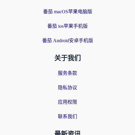
番茄 macOS苹果电脑版
番茄 ios苹果手机版
番茄 Android安卓手机版
关于我们
服务条款
隐私协议
应用权限
联系我们
最新资讯