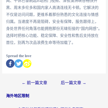
闻、午休巴黎刷起B站热门视频、深夜澳洲峡谷畅快开
黑、周末多伦多和国内家人高清连线无卡顿。它解决的
不仅是访问问题，更维系着那份熟悉的文化连接与情感
归属。当速度不再是阻碍，安全有保障，服务跟得上，
身处世界任何角落也能拥抱那份无缝衔接的“国内网感”。
选择时把核心功能、稳定保障、安全性和售后支持放在
首位，别再为次品浪费生命等待加载了。
Spread the love
←
前一篇文章
后一篇文章
→
海外地区限制