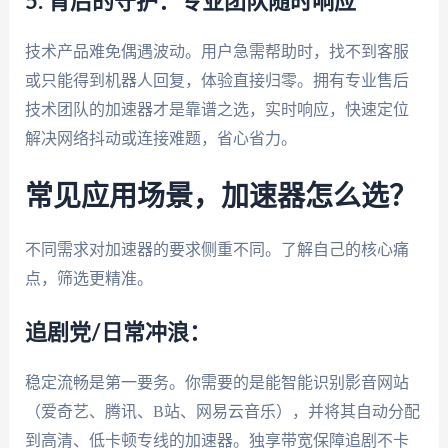
5. 背后的守护：专业团队随时响应
技术产品难免偶遇波动。用户急需帮助时，找不到客服
或只能得到机器人回复，体验直接归零。拥有专业售后
技术团队的加速器才是靠谱之选，实时响应，快速定位
解决网络抖动或连接难题，省心省力。
常见应用场景，加速器怎么选？
不同需求对加速器的要求侧重不同。了解自己的核心痛
点，筛选更精准。
追剧党/日常冲浪：
稳定流畅是第一要务。你需要的是能智能识别影音网站
（爱奇艺、腾讯、B站、网易云音乐），并将其自动分配
到高清、低卡顿专线的加速器。独享带宽保障追剧不卡