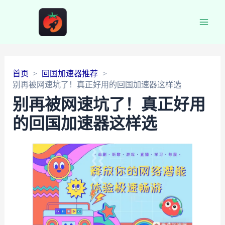
Main
Men
首页
回国加速器推荐
别再被网速坑了！真正好用的回国加速器这样选
别再被网速坑了！真正好用
的回国加速器这样选