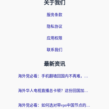
关于我们
服务条款
隐私协议
应用权限
联系我们
最新资讯
海外党必看：手机翻墙回国内不再难，一篇搞定无缝访问国内资源指南
海外华人电视直播总卡顿？这份回国加速器选择指南帮你无缝看国内资源
海外党必看：如何选对带vpn中国节点的加速器？无缝访问国内资源全攻略