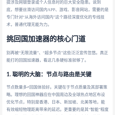
提涉及网银登录或个人信息时的巨大安全隐患。说到
底，想要丝滑访问国内APP、游戏、影音网站，需要的是
专门针对“从海外访问国内”这个路径深度优化的专线技
术，普通代理无能为力。
挑回国加速器的核心门道
别再被“无限流量”、“超多节点”这些泛泛宣传忽悠。真正
能打的回国加速器，看这几条硬标准就够了。
1. 聪明的大脑：节点与路由是关键
节点数量多≠回国体验好。关键在于节点质量及其部署策
略。理想的回国神器应在中国周边及全球热点地区布设
优化节点，特别是香港、日本、新加坡、北美等地，能
有效缩短物理距离带来的延迟。更重要的是其“智能”程度