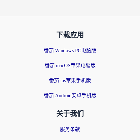
下载应用
番茄 Windows PC电脑版
番茄 macOS苹果电脑版
番茄 ios苹果手机版
番茄 Android安卓手机版
关于我们
服务条款