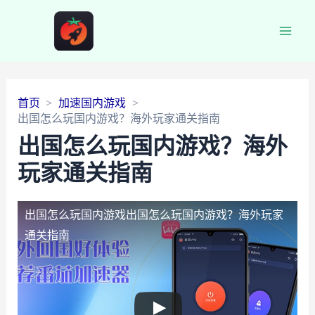
Main
Men
首页
加速国内游戏
出国怎么玩国内游戏？海外玩家通关指南
出国怎么玩国内游戏？海外
玩家通关指南
出国怎么玩国内游戏
出国怎么玩国内游戏？海外玩家
通关指南