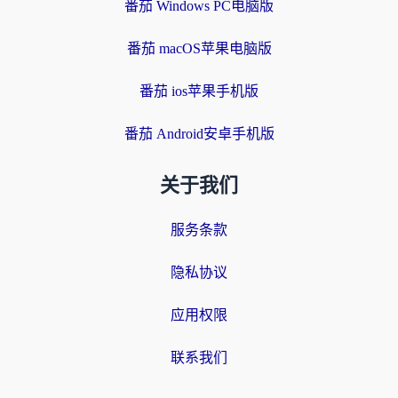
番茄 Windows PC电脑版
番茄 macOS苹果电脑版
番茄 ios苹果手机版
番茄 Android安卓手机版
关于我们
服务条款
隐私协议
应用权限
联系我们