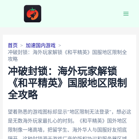
Main
Men
首页
加速国内游戏
冲破封锁：海外玩家解锁《和平精英》国服地区限制全
攻略
冲破封锁：海外玩家解锁
《和平精英》国服地区限制
全攻略
望着熟悉的游戏图标却显示"地区限制无法登录"，想必这
是无数海外玩家最扎心的时刻。《和平精英》国外地区
限制像一堵高墙，把留学生、海外华人与国服好友彻底
隔开。这种封锁源于游戏厂商的版权协议和服务器区域