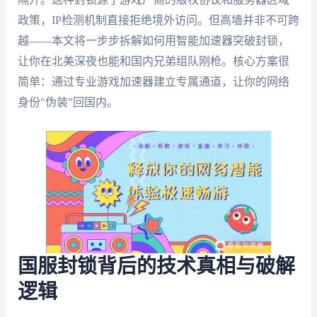
政策，IP检测机制直接拒绝境外访问。但高墙并非不可跨
越——本文将一步步拆解如何用智能加速器突破封锁，
让你在北美深夜也能和国内兄弟组队刚枪。核心方案很
简单：通过专业游戏加速器建立专属通道，让你的网络
身份"伪装"回国内。
国服封锁背后的技术真相与破解
逻辑