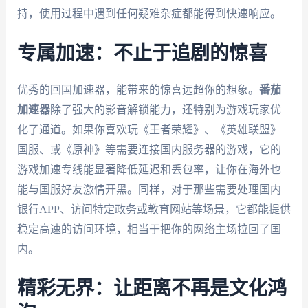
持，使用过程中遇到任何疑难杂症都能得到快速响应。
专属加速：不止于追剧的惊喜
优秀的回国加速器，能带来的惊喜远超你的想象。
番茄
加速器
除了强大的影音解锁能力，还特别为游戏玩家优
化了通道。如果你喜欢玩《王者荣耀》、《英雄联盟》
国服、或《原神》等需要连接国内服务器的游戏，它的
游戏加速专线能显著降低延迟和丢包率，让你在海外也
能与国服好友激情开黑。同样，对于那些需要处理国内
银行APP、访问特定政务或教育网站等场景，它都能提供
稳定高速的访问环境，相当于把你的网络主场拉回了国
内。
精彩无界：让距离不再是文化鸿