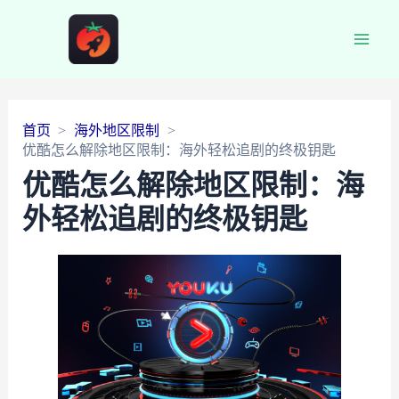
Main
Men
首页
海外地区限制
优酷怎么解除地区限制：海外轻松追剧的终极钥匙
优酷怎么解除地区限制：海
外轻松追剧的终极钥匙