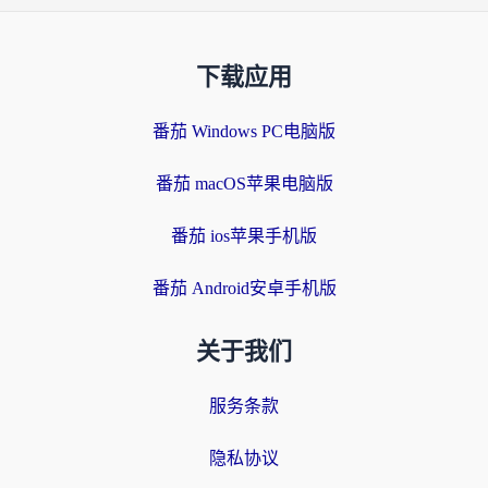
下载应用
番茄 Windows PC电脑版
番茄 macOS苹果电脑版
番茄 ios苹果手机版
番茄 Android安卓手机版
关于我们
服务条款
隐私协议