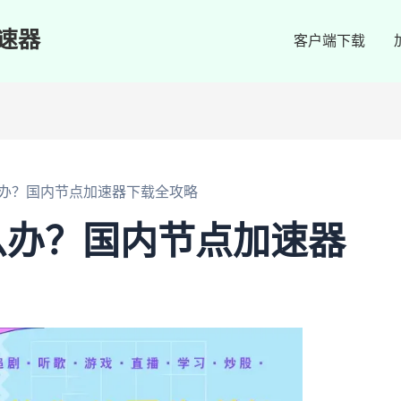
速器
客户端下载
办？国内节点加速器下载全攻略
么办？国内节点加速器