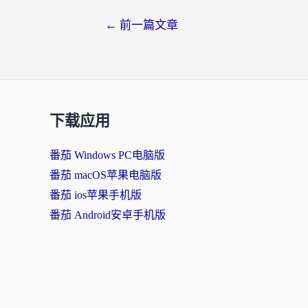
←
前一篇文章
下载应用
番茄 Windows PC电脑版
番茄 macOS苹果电脑版
番茄 ios苹果手机版
番茄 Android安卓手机版