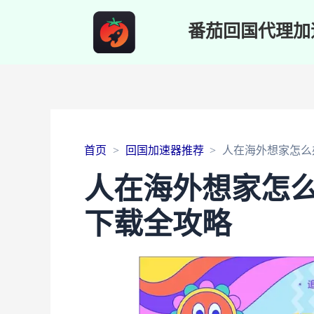
番茄回国代理加
首页
回国加速器推荐
人在海外想家怎么
人在海外想家怎
下载全攻略