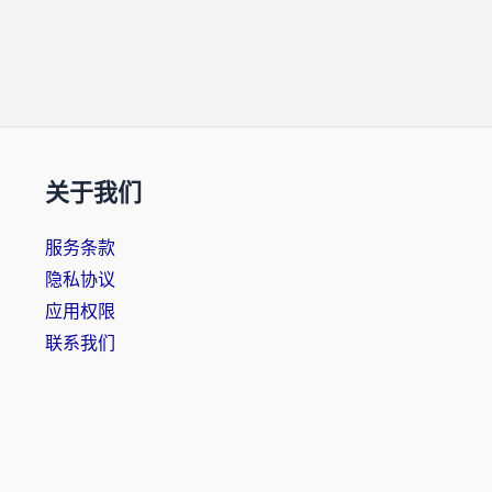
关于我们
服务条款
隐私协议
应用权限
联系我们