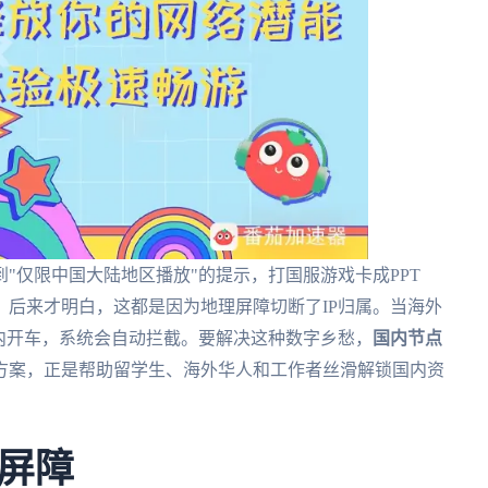
"仅限中国大陆地区播放"的提示，打国服游戏卡成PPT
后来才明白，这都是因为地理屏障切断了IP归属。当海外
内开车，系统会自动拦截。要解决这种数字乡愁，
国内节点
方案，正是帮助留学生、海外华人和工作者丝滑解锁国内资
屏障