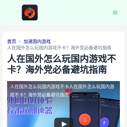
Main
Men
首页
加速国内游戏
人在国外怎么玩国内游戏不卡？海外党必备避坑指南
人在国外怎么玩国内游戏不
卡？海外党必备避坑指南
人在国外怎么玩国内游戏不卡
人在国外怎么玩国内游
戏不卡？海外党必备避坑指南