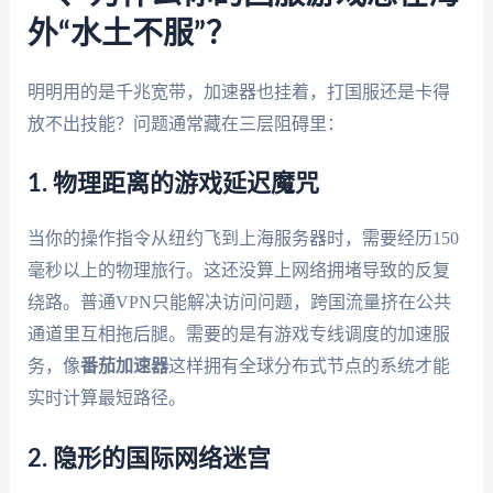
外“水土不服”？
明明用的是千兆宽带，加速器也挂着，打国服还是卡得
放不出技能？问题通常藏在三层阻碍里：
1. 物理距离的游戏延迟魔咒
当你的操作指令从纽约飞到上海服务器时，需要经历150
毫秒以上的物理旅行。这还没算上网络拥堵导致的反复
绕路。普通VPN只能解决访问问题，跨国流量挤在公共
通道里互相拖后腿。需要的是有游戏专线调度的加速服
务，像
番茄加速器
这样拥有全球分布式节点的系统才能
实时计算最短路径。
2. 隐形的国际网络迷宫