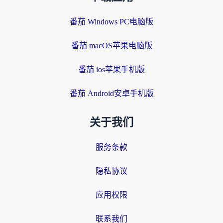
番茄 Windows PC电脑版
番茄 macOS苹果电脑版
番茄 ios苹果手机版
番茄 Android安卓手机版
关于我们
服务条款
隐私协议
应用权限
联系我们