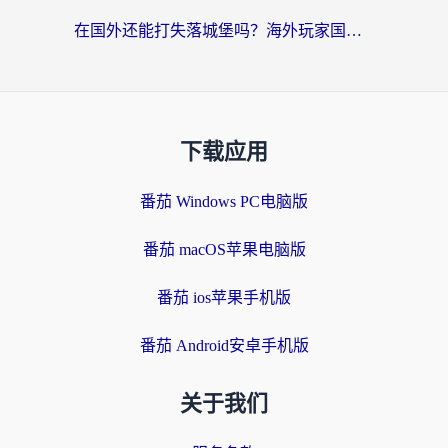
在国外还能打失落城堡吗？海外玩家国服游戏加速终极指南（附北美玩online加速器下载技巧）
下载应用
番茄 Windows PC电脑版
番茄 macOS苹果电脑版
番茄 ios苹果手机版
番茄 Android安卓手机版
关于我们