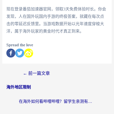
现在登录番茄加速器官网，领取3天免费体验时长。你会
发现，人在国外玩国内手游的终极答案，就藏在每次点
击的零延迟反馈里。当游戏数据开始以光年速度穿梭大
洋，属于海外玩家的黄金时代才真正到来。
Spread the love
←
前一篇文章
海外地区限制
在海外如何看哔哩哔哩？留学生亲测有效的回国加速指南