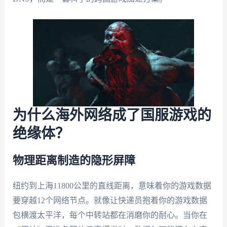
为什么海外网络成了国服游戏的
绝缘体？
物理距离制造的隐形屏障
纽约到上海11800公里的直线距离，意味着你的游戏数据
要穿越12个网络节点。就像让快递员抱着你的游戏数据
包横渡太平洋，每个中转站都在消磨你的耐心。当你在