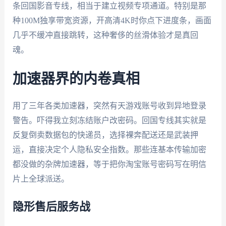
条回国影音专线，相当于建立视频专项通道。特别是那
种100M独享带宽资源，开高清4K时你点下进度条，画面
几乎不缓冲直接跳转，这种奢侈的丝滑体验才是真回
魂。
加速器界的内卷真相
用了三年各类加速器，突然有天游戏账号收到异地登录
警告。吓得我立刻冻结账户改密码。回国专线其实就是
反复倒卖数据包的快递员，选择裸奔配送还是武装押
运，直接决定个人隐私安全指数。那些连基本传输加密
都没做的杂牌加速器，等于把你淘宝账号密码写在明信
片上全球派送。
隐形售后服务战