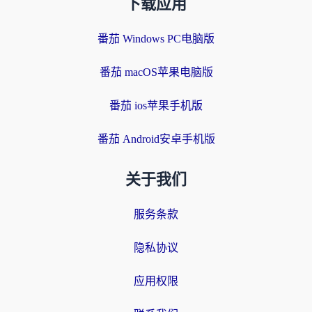
下载应用
番茄 Windows PC电脑版
番茄 macOS苹果电脑版
番茄 ios苹果手机版
番茄 Android安卓手机版
关于我们
服务条款
隐私协议
应用权限