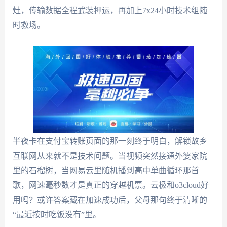
灶，传输数据全程武装押运，再加上7x24小时技术组随
时救场。
半夜卡在支付宝转账页面的那一刻终于明白，解锁故乡
互联网从来就不是技术问题。当视频突然接通外婆家院
里的石榴树，当网易云里随机播到高中单曲循环那首
歌，网速毫秒数才是真正的穿越机票。云极和o3cloud好
用吗？或许答案藏在加速成功后，父母那句终于清晰的
“最近按时吃饭没有”里。