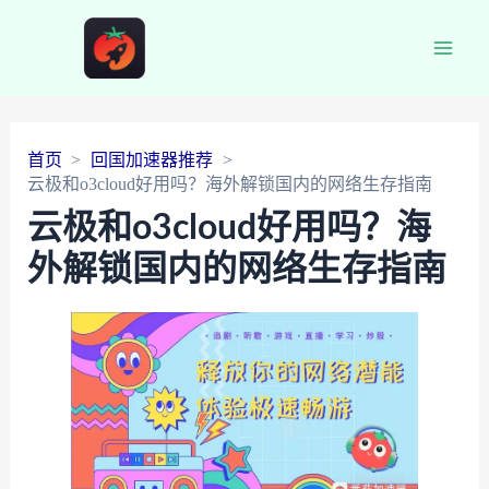
Main
Men
首页
回国加速器推荐
云极和o3cloud好用吗？海外解锁国内的网络生存指南
云极和o3cloud好用吗？海
外解锁国内的网络生存指南