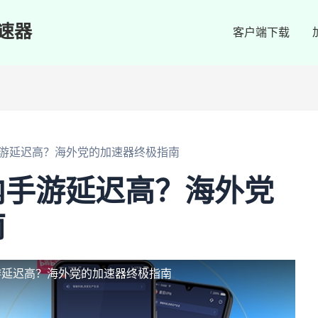
速器
客户端下载
游延迟高？海外党的加速器终极指南
内手游延迟高？海外党
南
游延迟高？海外党的加速器终极指南