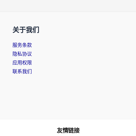
关于我们
服务条款
隐私协议
应用权限
联系我们
友情链接