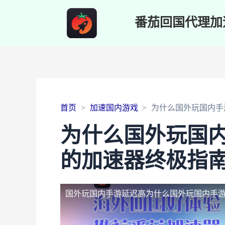
番茄回国代理加
首页
加速国内游戏
为什么国外玩国内手
为什么国外玩国
的加速器终极指
国外玩国内手游延迟高
为什么国外玩国内手