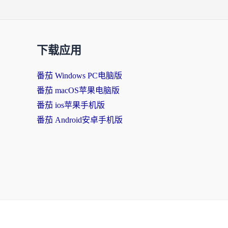
下载应用
番茄 Windows PC电脑版
番茄 macOS苹果电脑版
番茄 ios苹果手机版
番茄 Android安卓手机版